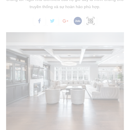
truyền thống và sự hoàn hảo phù hợp.