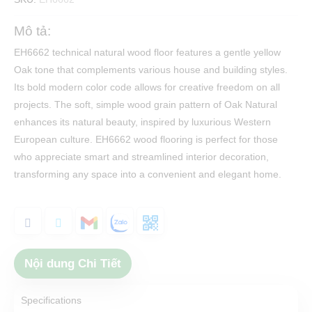
Mô tả:
EH6662 technical natural wood floor features a gentle yellow
Oak tone that complements various house and building styles.
Its bold modern color code allows for creative freedom on all
projects. The soft, simple wood grain pattern of Oak Natural
enhances its natural beauty, inspired by luxurious Western
European culture. EH6662 wood flooring is perfect for those
who appreciate smart and streamlined interior decoration,
transforming any space into a convenient and elegant home.
Nội dung Chi Tiết
Specifications