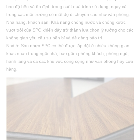
bảo độ bền và ổn định trong suốt quá trình sử dụng, ngay cả
trong các môi trường có mật độ di chuyển cao như văn phòng.
Nhà hàng, khách sạn: Khả năng chống nước và chống xước
vượt trội của SPC khiến đây trở thành lựa chọn lý tưởng cho các
không gian yêu cầu sự bền bỉ và dễ dàng bảo trì.
Nhà ở: Sàn nhựa SPC có thể được lắp đặt ở nhiều không gian
khác nhau trong ngôi nhà, bao gồm phòng khách, phòng ngủ,
hành lang và cả các khu vực công cộng như văn phòng hay cửa
hàng.