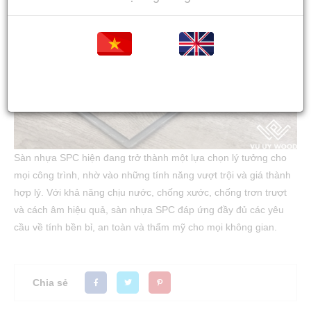
Tiếng việt
Tiếng Anh
Sàn nhựa SPC hiện đang trở thành một lựa chọn lý tưởng cho
mọi công trình, nhờ vào những tính năng vượt trội và giá thành
hợp lý. Với khả năng chịu nước, chống xước, chống trơn trượt
và cách âm hiệu quả, sàn nhựa SPC đáp ứng đầy đủ các yêu
cầu về tính bền bỉ, an toàn và thẩm mỹ cho mọi không gian.
Chia sẻ