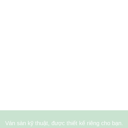
Ván sàn kỹ thuật, được thiết kế riêng cho bạn.