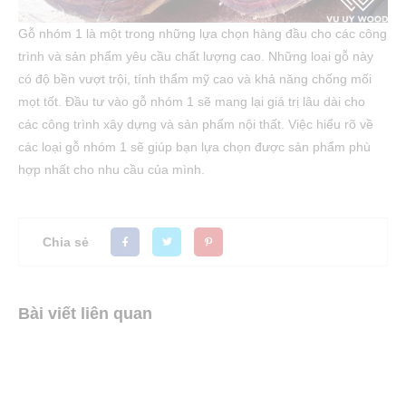
Gỗ nhóm 1 là một trong những lựa chọn hàng đầu cho các công
trình và sản phẩm yêu cầu chất lượng cao. Những loại gỗ này
có độ bền vượt trội, tính thẩm mỹ cao và khả năng chống mối
mọt tốt. Đầu tư vào gỗ nhóm 1 sẽ mang lại giá trị lâu dài cho
các công trình xây dựng và sản phẩm nội thất. Việc hiểu rõ về
các loại gỗ nhóm 1 sẽ giúp bạn lựa chọn được sản phẩm phù
hợp nhất cho nhu cầu của mình.
Chia sẻ
Bài viết liên quan