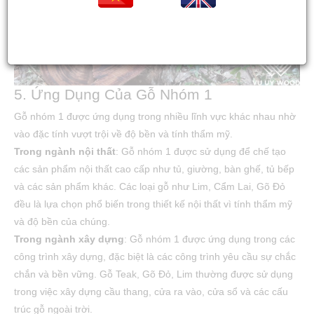
Tiếng việt
Tiếng Anh
5. Ứng Dụng Của Gỗ Nhóm 1
Gỗ nhóm 1 được ứng dụng trong nhiều lĩnh vực khác nhau nhờ
vào đặc tính vượt trội về độ bền và tính thẩm mỹ.
Trong ngành nội thất
: Gỗ nhóm 1 được sử dụng để chế tạo
các sản phẩm nội thất cao cấp như tủ, giường, bàn ghế, tủ bếp
và các sản phẩm khác. Các loại gỗ như Lim, Cẩm Lai, Gõ Đỏ
đều là lựa chọn phổ biến trong thiết kế nội thất vì tính thẩm mỹ
và độ bền của chúng.
Trong ngành xây dựng
: Gỗ nhóm 1 được ứng dụng trong các
công trình xây dựng, đặc biệt là các công trình yêu cầu sự chắc
chắn và bền vững. Gỗ Teak, Gõ Đỏ, Lim thường được sử dụng
trong việc xây dựng cầu thang, cửa ra vào, cửa sổ và các cấu
trúc gỗ ngoài trời.