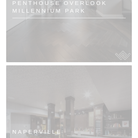
PENTHOUSE OVERLOOK
MILLENNIUM PARK
NAPERVILLE