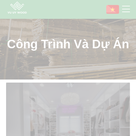
Công Trình Và Dự Án