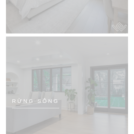
RỪNG SÔNG