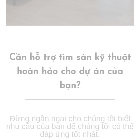
Cần hỗ trợ tìm sàn kỹ thuật
hoàn hảo cho dự án của
bạn?
Đừng ngần ngại cho chúng tôi biết
nhu cầu của bạn để chúng tôi có thể
đáp ứng tốt nhất.