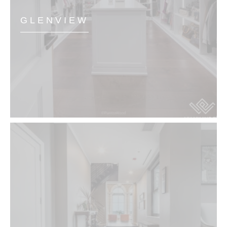
GLENVIEW